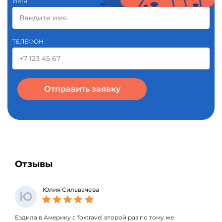
ИМЯ
ТЕЛЕФОН
Отправить заявку
Отзывы
Юлия Сильвачева
Ю
Ездила в Америку с foxtravel второй раз по тому же