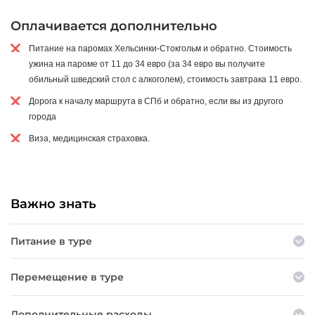
Оплачивается дополнительно
Питание на паромах Хельсинки-Стокгольм и обратно. Стоимость
ужина на пароме от 11 до 34 евро (за 34 евро вы получите
обильный шведский стол с алкоголем), стоимость завтрака 11 евро.
Дорога к началу маршрута в СПб и обратно, если вы из другого
города
Виза, медицинская страховка.
Важно знать
Питание в туре
Перемещение в туре
Дополнительные расходы