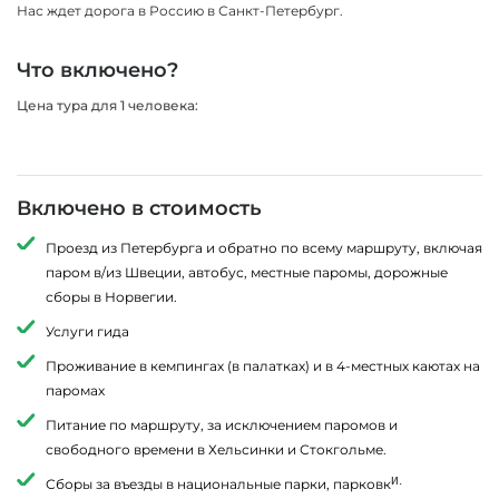
Нас ждет дорога в Россию в Санкт-Петербург.
Что включено?
Цена тура для 1 человека:
Включено в стоимость
Проезд из Петербурга и обратно по всему маршруту, включая
паром в/из Швеции, автобус, местные паромы, дорожные
сборы в Норвегии.
Услуги гида
Проживание в кемпингах (в палатках) и в 4-местных каютах на
паромах
Питание по маршруту, за исключением паромов и
свободного времени в Хельсинки и Стокгольме.
и.
Сборы за въезды в национальные парки, парковк