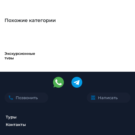
Похожие категории
Экскурсионные
туры
Позвонить
Написать
Туры
Контакты