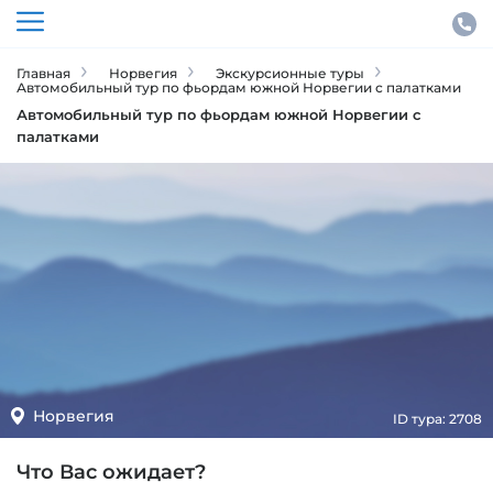
Главная
Норвегия
Экскурсионные туры
Автомобильный тур по фьордам южной Норвегии с палатками
Автомобильный тур по фьордам южной Норвегии с
палатками
Норвегия
ID тура: 2708
Что Вас ожидает?