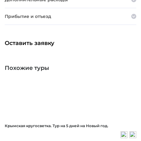
Прибытие и отъезд
Оставить заявку
Похожие туры
Крымская кругосветка. Тур на 5 дней на Новый год.