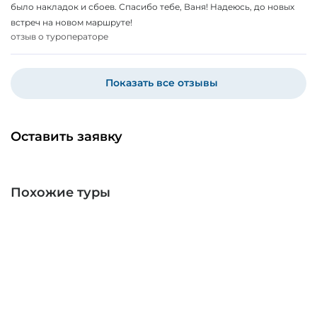
было накладок и сбоев. Спасибо тебе, Ваня! Надеюсь, до новых
встреч на новом маршруте!
отзыв о туроператоре
Показать все отзывы
Оставить заявку
Похожие туры