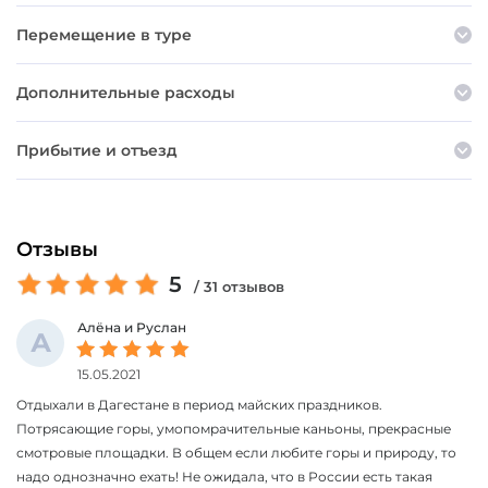
Перемещение в туре
Дополнительные расходы
Прибытие и отъезд
Отзывы
5
/ 31 отзывов
Алёна и Руслан
А
15.05.2021
Отдыхали в Дагестане в период майских праздников.
Потрясающие горы, умопомрачительные каньоны, прекрасные
смотровые площадки. В общем если любите горы и природу, то
надо однозначно ехать! Не ожидала, что в России есть такая