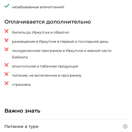
незабываемые впечатления!
Оплачивается дополнительно
билеты до Иркутска и обратно
размещение в Иркутске в первый и последний день
экскурсионная программа в Иркутске и южной части
Байкала
алкогольная и табачная продукция
питание, не включенное в программу
страховка
Важно знать
Питание в туре