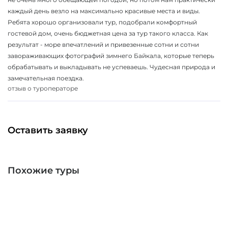
каждый день везло на максимально красивые места и виды.
Ребята хорошо организовали тур, подобрали комфортный
гостевой дом, очень бюджетная цена за тур такого класса. Как
результат - море впечатлений и привезенные сотни и сотни
завораживающих фотографий зимнего Байкала, которые теперь
обрабатывать и выкладывать не успеваешь. Чудесная природа и
замечательная поездка.
отзыв о туроператоре
Оставить заявку
Похожие туры