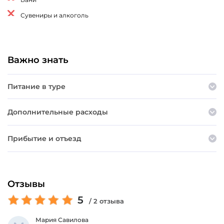
Сувениры и алкоголь
Важно знать
Питание в туре
Дополнительные расходы
Прибытие и отъезд
Отзывы
5
/ 2 отзыва
Мария Савилова