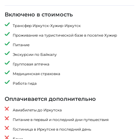
Включено в стоимость
Трансфер Иркутск-Хужир-Иркутск
Проживание на туристической базе в поселке Хужир
Питание
Экскурсии по Байкалу
Групповая аптечка
Медицинская страховка
Работа гида
Оплачивается дополнительно
Авиабилеты до Иркутска
Питание в первый и последний дни путешествия
Гостиница в Иркутске в последний день
Бани