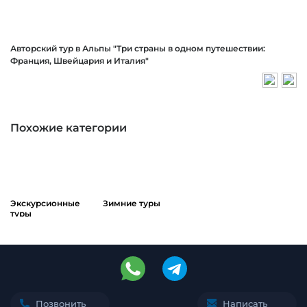
Авторский тур в Альпы "Три страны в одном путешествии:
Франция, Швейцария и Италия"
Похожие категории
Экскурсионные
Зимние туры
туры
Позвонить
Написать