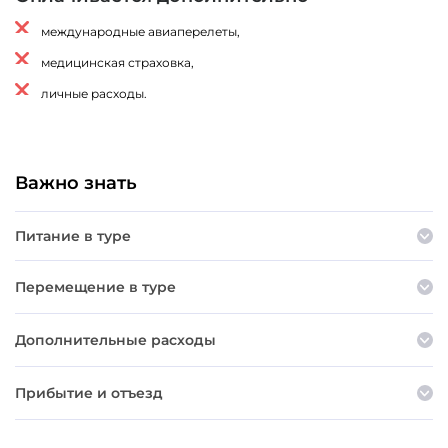
международные авиаперелеты,
медицинская страховка,
личные расходы.
Важно знать
Питание в туре
Перемещение в туре
Дополнительные расходы
Прибытие и отъезд