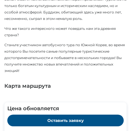
только богатым культурным и историческим наследием, но и
особой атмосферой. Буддизм, обитающий здесь уже много лет,
несомненно, сыграл в этом немалую роль.
Что же такого интересного может поведать нам эта древняя
страна?
Станьте участником автобусного тура по Южной Корее, во время
которого Вы посетите самые популярные туристические
достопримечательности и побываете в нескольких городах! Вы
получите множество новых впечатлений и положительных
эмоций!
Карта маршрута
Цена обновляется
Оставить заявку