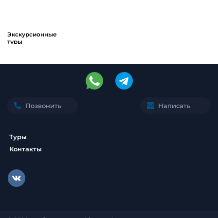
Экскурсионные
туры
Позвонить
Написать
Туры
Контакты