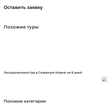
Оставить заявку
Похожие туры
Экскурсионный тур в Северную Корею на 8 дней
Похожие категории