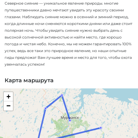
Северное сияние — уникальное явление природы. многие
путешественники давно мечтают увидеть эту красоту своими
глазами. Наблюдать сияние можно в осенний и зимний период,
когда длинные ночи сменяются короткими днями или даже стоит
полярная ночь. Чтобы увидеть сияние нужно выбрать день с
высокой солнечной активностью и найти место, где хорошо
погода и чистая небо. Конечно, мы не можем гарантировать 100%
успех, ведь все таки это природное явление, но наши опытные
гиды предложат Вам лучшее время и место для того, чтобы охота
увенчалась успехом!
Карта маршрута
+
−