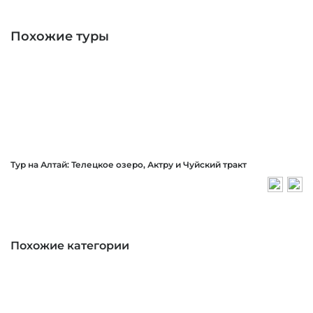
Похожие туры
Тур на Алтай: Телецкое озеро, Актру и Чуйский тракт
Похожие категории