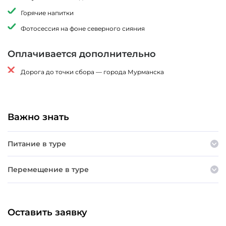
Горячие напитки
Фотосессия на фоне северного сияния
Оплачивается дополнительно
Дорога до точки сбора — города Мурманска
Важно знать
Питание в туре
Перемещение в туре
Оставить заявку