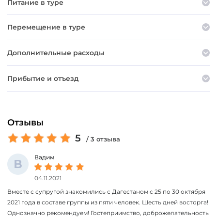
Питание в туре
Перемещение в туре
Дополнительные расходы
Прибытие и отъезд
Отзывы
5
/ 3 отзыва
Вадим
В
04.11.2021
Вместе с супругой знакомились с Дагестаном с 25 по 30 октября
2021 года в составе группы из пяти человек. Шесть дней восторга!
Однозначно рекомендуем! Гостеприимство, доброжелательность