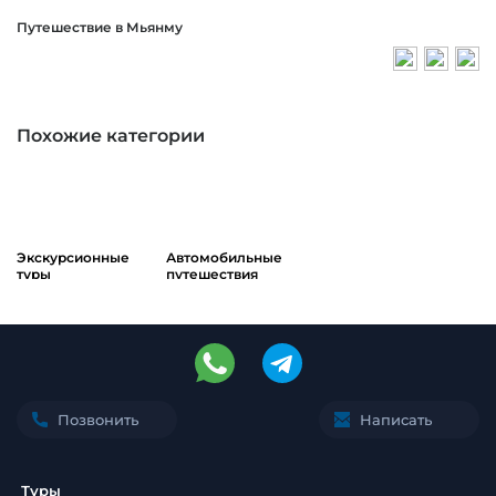
Путешествие в Мьянму
Похожие категории
Экскурсионные
Автомобильные
туры
путешествия
Позвонить
Написать
Туры