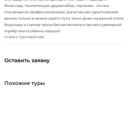
Вячеславу. Компетенция, дружелюбие, терпение - это все
слагаемые их профессионализма. Дагестан как туристический
регион только в начале своего пути, тем и ценен на данной этапе.
Водопады и горные тропы без магнитиков и прочей сувенирной
атрибутики особенно хороши!
отзыв о туроператоре
Оставить заявку
Похожие туры