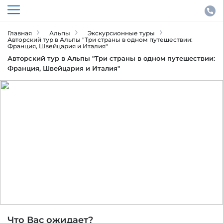
Главная
Альпы
Экскурсионные туры
Авторский тур в Альпы "Три страны в одном путешествии:
Франция, Швейцария и Италия"
Авторский тур в Альпы "Три страны в одном путешествии:
Франция, Швейцария и Италия"
Альпы
ID тура: 3254
Что Вас ожидает?